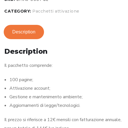
CATEGORY:
Pacchetti attivazione
Description
Description
Il pacchetto comprende:
100 pagine;
Attivazione account;
Gestione e mantenimento ambiente;
Aggiornamenti di legge/tecnologici.
Il prezzo si riferisce a 12€ mensili con fatturazione annuale,