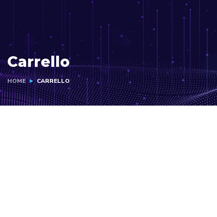
Carrello
HOME
CARRELLO