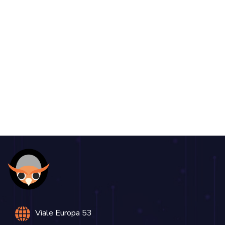
Viale Europa 53